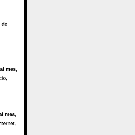
 de
 al mes,
cio,
al mes
,
ternet,