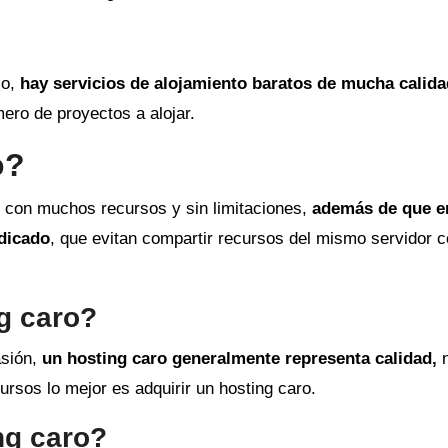
lo,
hay servicios de alojamiento baratos de mucha calid
ero de proyectos a alojar.
o?
b con muchos recursos y sin limitaciones,
además de que e
dicado
, que evitan compartir recursos del mismo servidor 
g caro?
asión,
un hosting caro generalmente representa calidad,
ursos lo mejor es adquirir un hosting caro.
ng caro?