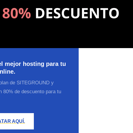
el mejor hosting para tu
nline.
n 80% de descuento para tu
TAR AQUÍ.