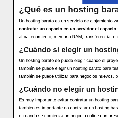
¿Qué es un hosting bar
Un hosting barato es un servicio de alojamiento w
contratar un espacio en un servidor el espacio 
almacenamiento, memoria RAM, transferencia, et
¿Cuándo si elegir un hostin
Un hosting barato se puede elegir cuando el proy
también se puede elegir un hosting barato para te
también se puede utilizar para negocios nuevos,
¿Cuándo no elegir un hosti
Es muy importante evitar contratar un hosting bar
también es importante no contratar un hosting bar
o cuando se comienza un negocio online con prese