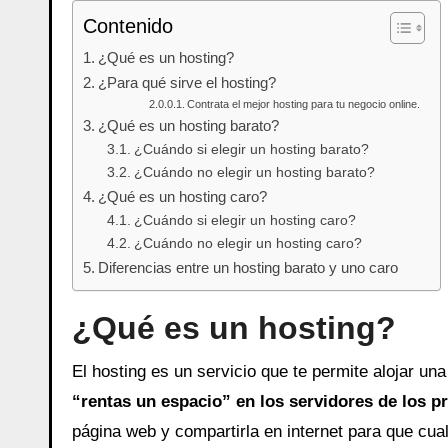
Contenido
¿Qué es un hosting?
¿Para qué sirve el hosting?
Contrata el mejor hosting para tu negocio online.
¿Qué es un hosting barato?
¿Cuándo si elegir un hosting barato?
¿Cuándo no elegir un hosting barato?
¿Qué es un hosting caro?
¿Cuándo si elegir un hosting caro?
¿Cuándo no elegir un hosting caro?
Diferencias entre un hosting barato y uno caro
¿Qué es un hosting?
El hosting es un servicio que te permite alojar un
“rentas un espacio” en los servidores de los p
página web y compartirla en internet para que cua