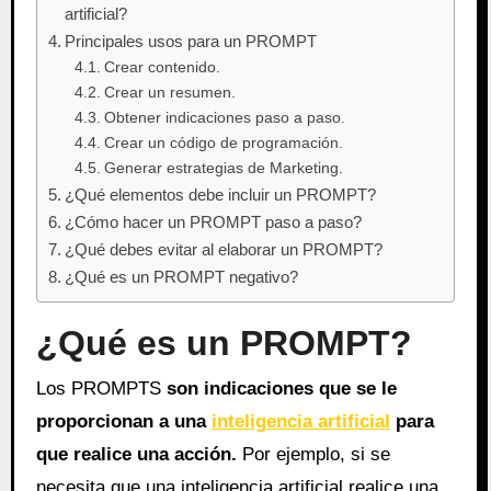
artificial?
Principales usos para un PROMPT
Crear contenido.
Crear un resumen.
Obtener indicaciones paso a paso.
Crear un código de programación.
Generar estrategias de Marketing.
¿Qué elementos debe incluir un PROMPT?
¿Cómo hacer un PROMPT paso a paso?
¿Qué debes evitar al elaborar un PROMPT?
¿Qué es un PROMPT negativo?
¿Qué es un PROMPT?
Los PROMPTS
son indicaciones que se le
proporcionan a una
inteligencia artificial
para
que realice una acción.
Por ejemplo, si se
necesita que una inteligencia artificial realice una