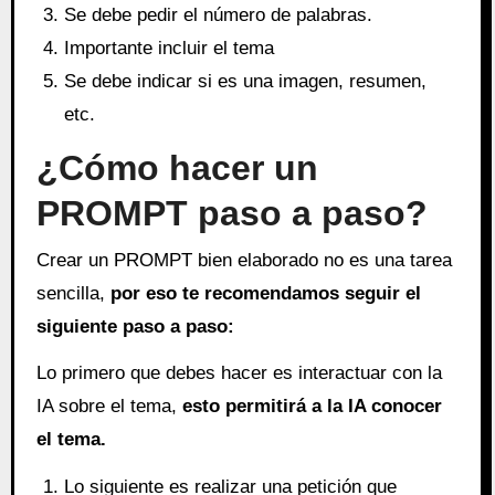
Se debe pedir el número de palabras.
Importante incluir el tema
Se debe indicar si es una imagen, resumen,
etc.
¿Cómo hacer un
PROMPT paso a paso?
Crear un PROMPT bien elaborado no es una tarea
sencilla,
por eso te recomendamos seguir el
siguiente paso a paso:
Lo primero que debes hacer es interactuar con la
IA sobre el tema,
esto permitirá a la IA conocer
el tema.
Lo siguiente es realizar una petición que