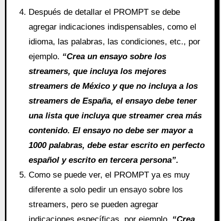
Después de detallar el PROMPT se debe
agregar indicaciones indispensables, como el
idioma, las palabras, las condiciones, etc., por
ejemplo.
“Crea un ensayo sobre los
streamers, que incluya los mejores
streamers de México y que no incluya a los
streamers de España, el ensayo debe tener
una lista que incluya que streamer crea más
contenido. El ensayo no debe ser mayor a
1000 palabras, debe estar escrito en perfecto
español y escrito en tercera persona”.
Como se puede ver, el PROMPT ya es muy
diferente a solo pedir un ensayo sobre los
streamers, pero se pueden agregar
indicaciones específicas, por ejemplo.
“Crea