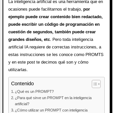
La inteligencia artificial es una herramienta que en
ocasiones puede facilitarnos el trabajo,
por
ejemplo puede crear contenido bien redactado,
puede escribir un código de programación en
cuestión de segundos, también puede crear
grandes diseños, etc
. Pero toda inteligencia
artificial IA requiere de correctas instrucciones, a
estas instrucciones se les conoce como PROMTS
y en este post te decimos qué son y cómo
utilizarlas.
Contenido
¿Qué es un PROMPT?
¿Para qué sirve un PROMPT en la inteligencia
artificial?
¿Cómo utilizar un PROMPT con inteligencia