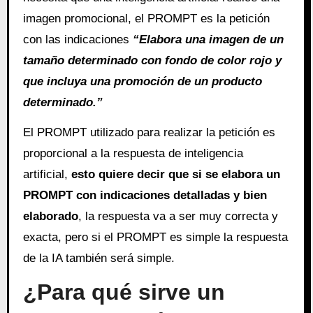
imagen promocional, el PROMPT es la petición
con las indicaciones
“Elabora una imagen de un
tamaño determinado con fondo de color rojo y
que incluya una promoción de un producto
determinado.”
El PROMPT utilizado para realizar la petición es
proporcional a la respuesta de inteligencia
artificial,
esto quiere decir que si se elabora un
PROMPT con indicaciones detalladas y bien
elaborado
, la respuesta va a ser muy correcta y
exacta, pero si el PROMPT es simple la respuesta
de la IA también será simple.
¿Para qué sirve un