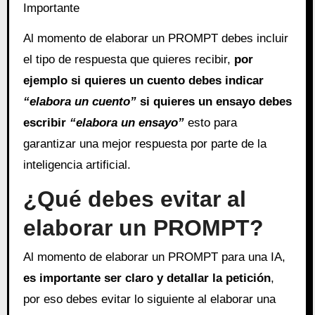
Importante
Al momento de elaborar un PROMPT debes incluir
el tipo de respuesta que quieres recibir,
por
ejemplo si quieres un cuento debes indicar
“elabora un cuento”
si quieres un ensayo debes
escribir
“elabora un ensayo”
esto para
garantizar una mejor respuesta por parte de la
inteligencia artificial.
¿Qué debes evitar al
elaborar un PROMPT?
Al momento de elaborar un PROMPT para una IA,
es importante ser claro y detallar la petición
,
por eso debes evitar lo siguiente al elaborar una