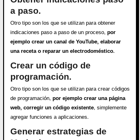
a paso.
Otro tipo son los que se utilizan para obtener
indicaciones paso a paso de un proceso,
por
ejemplo crear un canal de YouTube, elaborar
una receta o reparar un electrodoméstico.
Crear un código de
programación.
Otro tipo son los que se utilizan para crear códigos
de programación,
por ejemplo crear una página
web, corregir un código existente
, simplemente
agregar funciones a aplicaciones.
Generar estrategias de