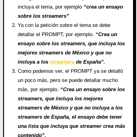
incluya el tema, por ejemplo
“crea un ensayo
sobre los streamers”
Ya con la petición sobre el tema se debe
detallar el PROMPT, por ejemplo.
“Crea un
ensayo sobre los streamers, que incluya los
mejores streamers de México y que no
incluya a los
streamers
de España”.
Como podemos ver, el PROMPT ya se detalló
un poco más, pero se puede detallar mucho
más, por ejemplo.
“Crea un ensayo sobre los
streamers, que incluya los mejores
streamers de México y que no incluya a los
streamers de España, el ensayo debe tener
una lista que incluya que streamer crea más
contenido”.