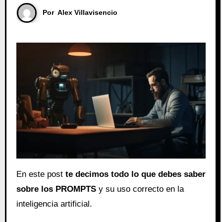
Por
Alex Villavisencio
En este post
te decimos todo lo que debes saber
sobre los PROMPTS
y su uso correcto en la
inteligencia artificial.