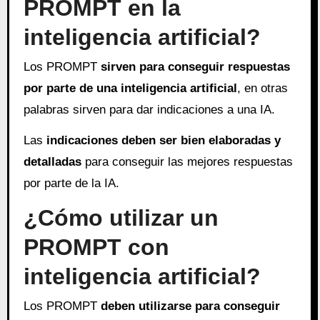
PROMPT en la
inteligencia artificial?
Los PROMPT
sirven para conseguir respuestas
por parte de una inteligencia artificial
, en otras
palabras sirven para dar indicaciones a una IA.
Las
indicaciones deben ser bien elaboradas y
detalladas
para conseguir las mejores respuestas
por parte de la IA.
¿Cómo utilizar un
PROMPT con
inteligencia artificial?
Los PROMPT
deben utilizarse para conseguir