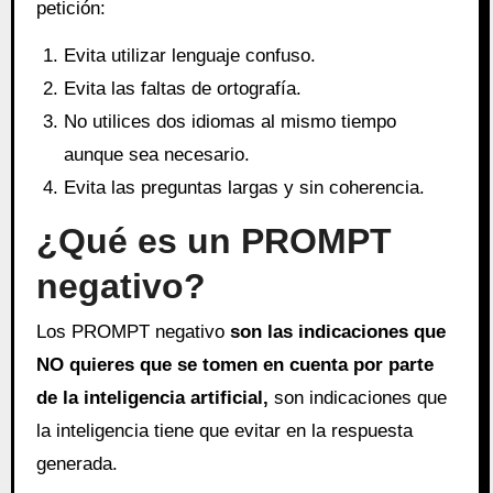
petición:
Evita utilizar lenguaje confuso.
Evita las faltas de ortografía.
No utilices dos idiomas al mismo tiempo
aunque sea necesario.
Evita las preguntas largas y sin coherencia.
¿Qué es un PROMPT
negativo?
Los PROMPT negativo
son las indicaciones que
NO quieres que se tomen en cuenta por parte
de la inteligencia artificial,
son indicaciones que
la inteligencia tiene que evitar en la respuesta
generada.