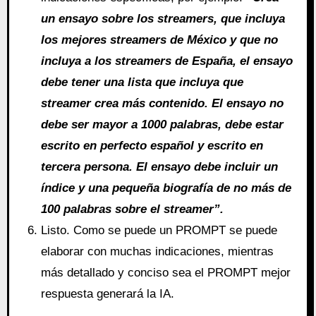
un ensayo sobre los streamers, que incluya
los mejores streamers de México y que no
incluya a los streamers de España, el ensayo
debe tener una lista que incluya que
streamer crea más contenido. El ensayo no
debe ser mayor a 1000 palabras, debe estar
escrito en perfecto español y escrito en
tercera persona. El ensayo debe incluir un
índice y una pequeña biografía de no más de
100 palabras sobre el streamer”.
Listo. Como se puede un PROMPT se puede
elaborar con muchas indicaciones, mientras
más detallado y conciso sea el PROMPT mejor
respuesta generará la IA.