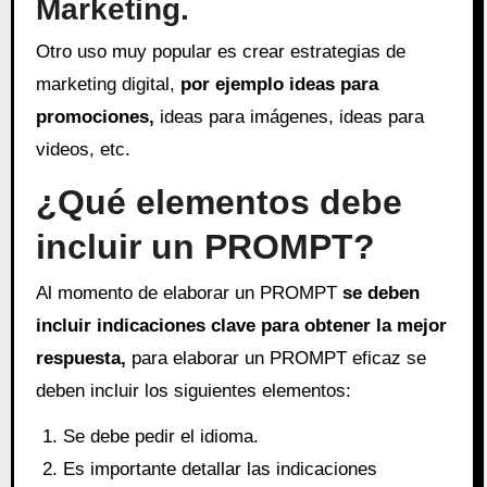
Marketing.
Otro uso muy popular es crear estrategias de
marketing digital,
por ejemplo ideas para
promociones,
ideas para imágenes, ideas para
videos, etc.
¿Qué elementos debe
incluir un PROMPT?
Al momento de elaborar un PROMPT
se deben
incluir indicaciones clave para obtener la mejor
respuesta,
para elaborar un PROMPT eficaz se
deben incluir los siguientes elementos:
Se debe pedir el idioma.
Es importante detallar las indicaciones