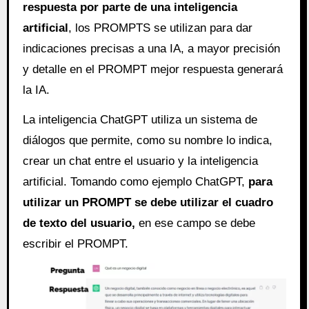
respuesta por parte de una inteligencia
artificial
, los PROMPTS se utilizan para dar
indicaciones precisas a una IA, a mayor precisión
y detalle en el PROMPT mejor respuesta generará
la IA.
La inteligencia ChatGPT utiliza un sistema de
diálogos que permite, como su nombre lo indica,
crear un chat entre el usuario y la inteligencia
artificial. Tomando como ejemplo ChatGPT,
para
utilizar un PROMPT se debe utilizar el cuadro
de texto del usuario,
en ese campo se debe
escribir el PROMPT.