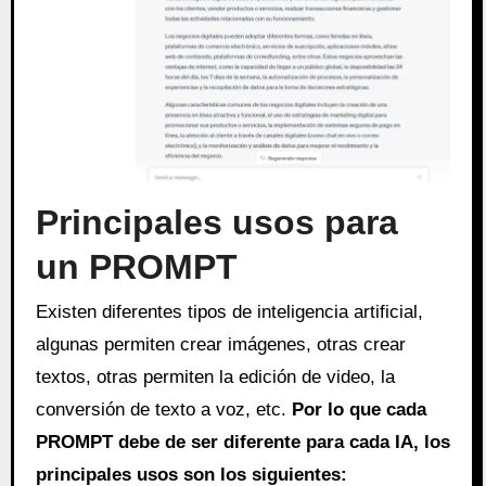
Principales usos para
un PROMPT
Existen diferentes tipos de inteligencia artificial,
algunas permiten crear imágenes, otras crear
textos, otras permiten la edición de video, la
conversión de texto a voz, etc.
Por lo que cada
PROMPT debe de ser diferente para cada IA, los
principales usos son los siguientes: