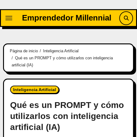
Saltar
al
Emprendedor Millennial
contenido
Página de inicio
Inteligencia Artificial
Qué es un PROMPT y cómo utilizarlos con inteligencia
artificial (IA)
Inteligencia Artificial
Qué es un PROMPT y cómo
utilizarlos con inteligencia
artificial (IA)