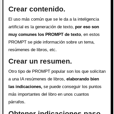
Crear contenido.
El uso más común que se le da a la inteligencia
artificial es la generación de texto,
por eso son
muy comunes los PROMPT de texto
, en estos
PROMPT se pide información sobre un tema,
resúmenes de libros, etc.
Crear un resumen.
Otro tipo de PROMPT popular son los que solicitan
a una IA resúmenes de libros,
elaborando bien
las indicaciones,
se puede conseguir los puntos
más importantes del libro en unos cuantos
párrafos.
Obtener indicaciones paso